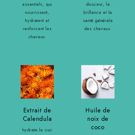
essentiels, qui
douceur, la
nourrissent,
brillance et la
hydratent et
santé générale
renforcent les
des cheveux.
cheveux.
Extrait de
Huile de
Calendula
noix de
coco
hydrate le cuir