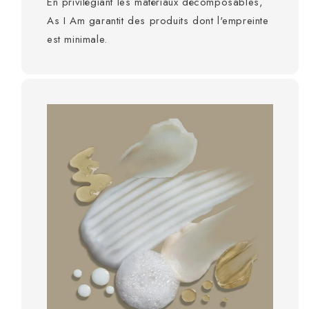
En privilégiant les matériaux décomposables,
As I Am garantit des produits dont l'empreinte
est minimale.