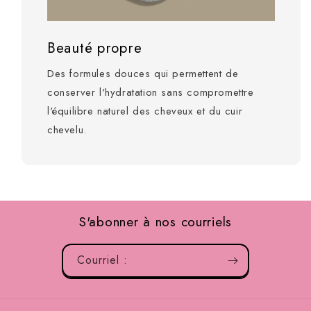
Beauté propre
Des formules douces qui permettent de
conserver l'hydratation sans compromettre
l'équilibre naturel des cheveux et du cuir
chevelu.
S'abonner à nos courriels
Courriel :