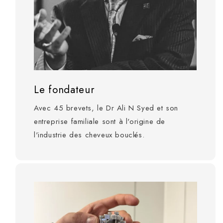
Le fondateur
Avec 45 brevets, le Dr Ali N Syed et son
entreprise familiale sont à l'origine de
l'industrie des cheveux bouclés.