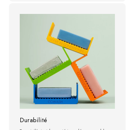
Durabilité