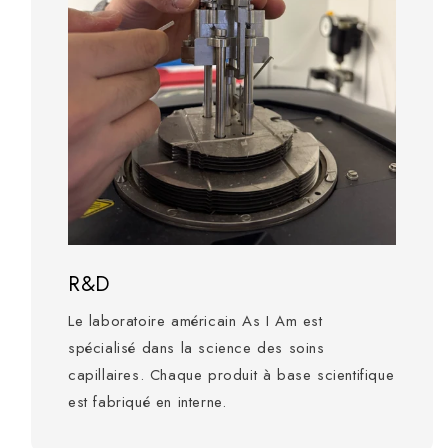
R&D
Le laboratoire américain As I Am est
spécialisé dans la science des soins
capillaires. Chaque produit à base scientifique
est fabriqué en interne.