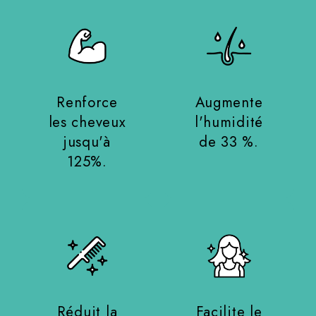
Renforce
Augmente
les cheveux
l'humidité
jusqu'à
de 33 %.
125%.
Réduit la
Facilite le