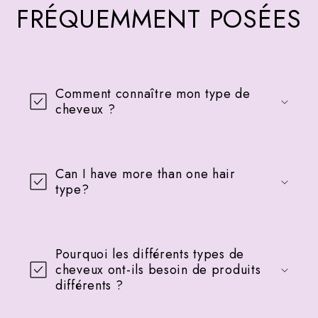
FRÉQUEMMENT POSÉES
Comment connaître mon type de
cheveux ?
Can I have more than one hair
type?
Pourquoi les différents types de
cheveux ont-ils besoin de produits
différents ?