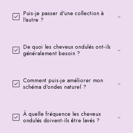
Puis-je passer d'une collection à
l'autre ?
De quoi les cheveux ondulés ont-ils
généralement besoin ?
Comment puis-je améliorer mon
schéma d'ondes naturel ?
À quelle fréquence les cheveux
ondulés doivent-ils être lavés ?