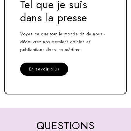
Tel que je suis
dans la presse
Voyez ce que tout le monde dit de nous -
découvrez nos derniers articles et
publications dans les médias.
En savoir plus
QUESTIONS