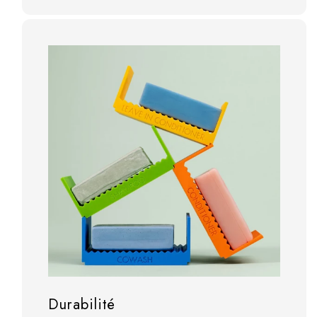
Durabilité