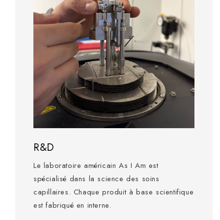
R&D
Le laboratoire américain As I Am est
spécialisé dans la science des soins
capillaires. Chaque produit à base scientifique
est fabriqué en interne.