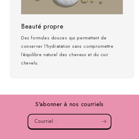
Beauté propre
Des formules douces qui permettent de
conserver l'hydratation sans compromettre
l'équilibre naturel des cheveux et du cuir
chevelu.
S'abonner à nos courriels
Courriel :