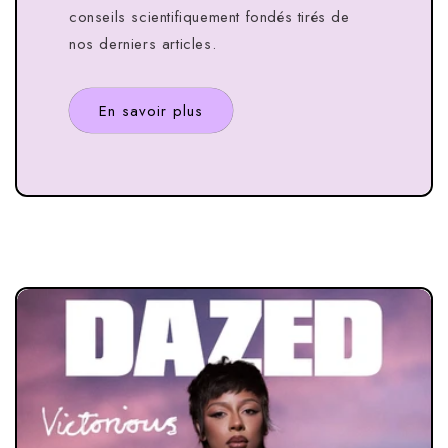
conseils scientifiquement fondés tirés de
nos derniers articles.
En savoir plus