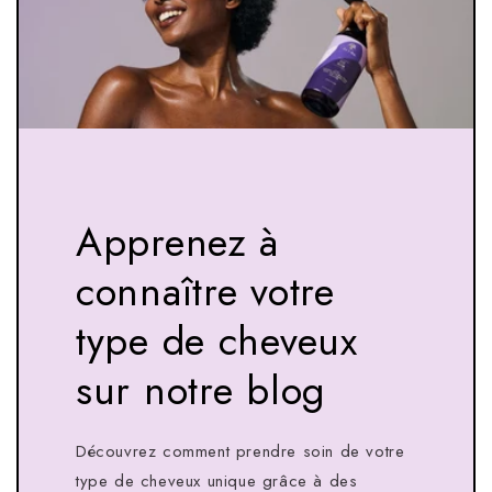
Apprenez à
connaître votre
type de cheveux
sur notre blog
Découvrez comment prendre soin de votre
type de cheveux unique grâce à des