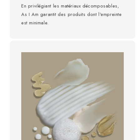
En privilégiant les matériaux décomposables,
As I Am garantit des produits dont l'empreinte
est minimale.