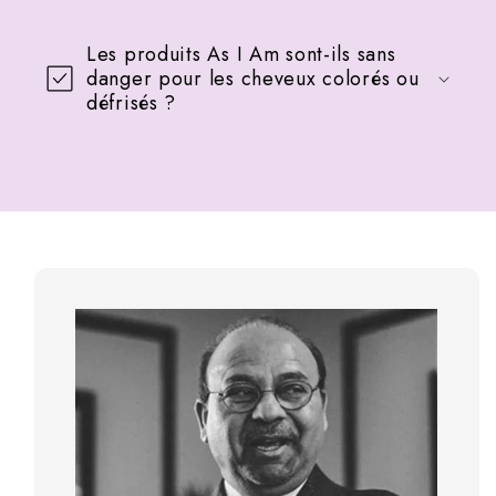
Les produits As I Am sont-ils sans
danger pour les cheveux colorés ou
défrisés ?