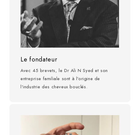
Le fondateur
Avec 45 brevets, le Dr Ali N Syed et son
entreprise familiale sont à l'origine de
l'industrie des cheveux bouclés.