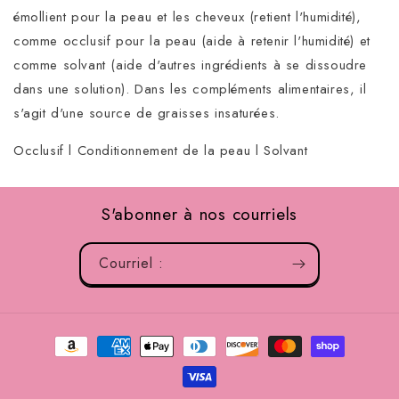
émollient pour la peau et les cheveux (retient l'humidité),
comme occlusif pour la peau (aide à retenir l'humidité) et
comme solvant (aide d'autres ingrédients à se dissoudre
dans une solution). Dans les compléments alimentaires, il
s'agit d'une source de graisses insaturées.
Occlusif l Conditionnement de la peau l Solvant
S'abonner à nos courriels
Courriel :
Méthodes
de
paiement