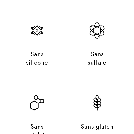
Sans
Sans
silicone
sulfate
Sans
Sans gluten