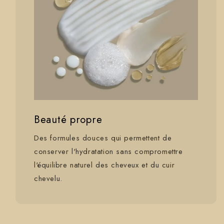
Beauté propre
Des formules douces qui permettent de
conserver l'hydratation sans compromettre
l'équilibre naturel des cheveux et du cuir
chevelu.