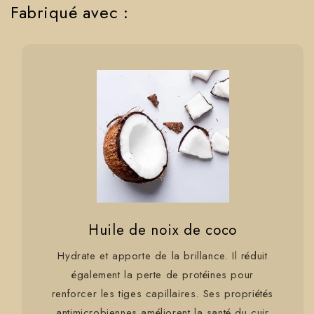
Fabriqué avec :
Huile de noix de coco
Hydrate et apporte de la brillance. Il réduit
également la perte de protéines pour
renforcer les tiges capillaires. Ses propriétés
antimicrobiennes améliorent la santé du cuir