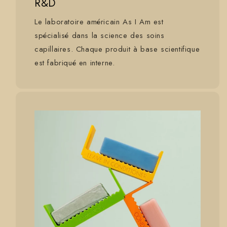
R&D
Le laboratoire américain As I Am est
spécialisé dans la science des soins
capillaires. Chaque produit à base scientifique
est fabriqué en interne.