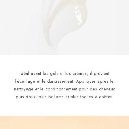
Idéal avant les gels et les crèmes, il prévient
l'écaillage et le durcissement. Appliquer après le
nettoyage et le conditionnement pour des cheveux
plus doux, plus brillants et plus faciles à coiffer.