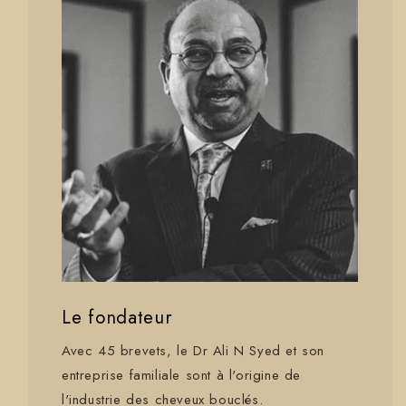
Le fondateur
Avec 45 brevets, le Dr Ali N Syed et son
entreprise familiale sont à l'origine de
l'industrie des cheveux bouclés.