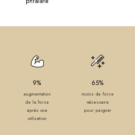
phtalate
9%
65%
augmentation
moins de force
de la force
nécessaire
après une
pour peigner
utilisation