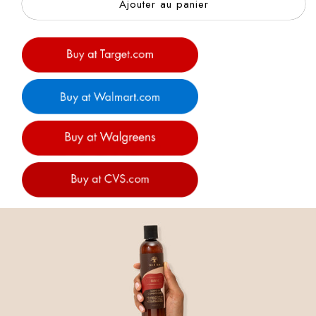
Ajouter au panier