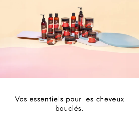
Vos essentiels pour les cheveux
bouclés.