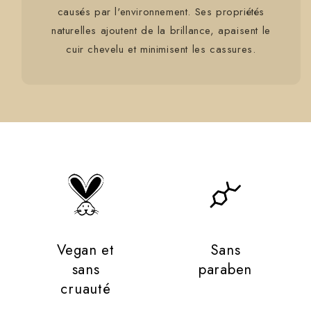
causés par l'environnement. Ses propriétés
naturelles ajoutent de la brillance, apaisent le
cuir chevelu et minimisent les cassures.
Vegan et
Sans
sans
paraben
cruauté