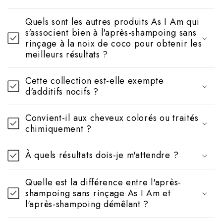
Quels sont les autres produits As I Am qui
s'associent bien à l'après-shampoing sans
rinçage à la noix de coco pour obtenir les
meilleurs résultats ?
Cette collection est-elle exempte
d'additifs nocifs ?
Convient-il aux cheveux colorés ou traités
chimiquement ?
À quels résultats dois-je m'attendre ?
Quelle est la différence entre l'après-
shampoing sans rinçage As I Am et
l'après-shampoing démêlant ?