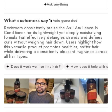
Ask anything
What customers say
Auto-generated
Reviewers consistently praise the As I Am Leave-In
Conditioner for its lightweight yet deeply moisturizing
formula that effectively detangles strands and defines
curls without weighing hair down. Users highlight how
this versatile product promotes healthier, softer hair
while delivering a consistently pleasant fragrance across
all hair types.
Does it work well for fine hair?
How does it help with curl