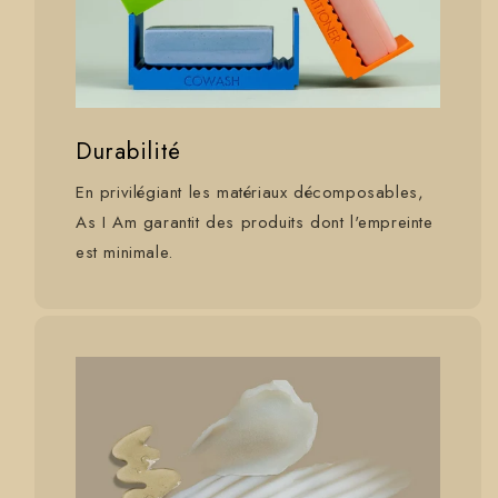
Durabilité
En privilégiant les matériaux décomposables,
As I Am garantit des produits dont l'empreinte
est minimale.