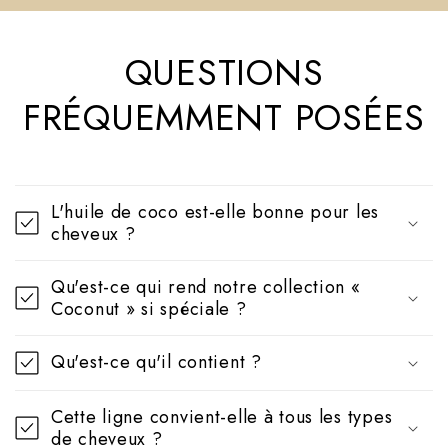
QUESTIONS
FRÉQUEMMENT POSÉES
L'huile de coco est-elle bonne pour les
cheveux ?
Qu'est-ce qui rend notre collection «
Coconut » si spéciale ?
Qu'est-ce qu'il contient ?
Cette ligne convient-elle à tous les types
de cheveux ?